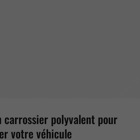
n carrossier polyvalent pour
er votre véhicule