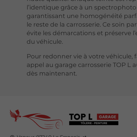
l’identique grâce à un spectrophot
garantissant une homogénéité parf
le reste de la carrosserie. Ce soin par
évite les démarcations et préserve l
du véhicule.
Pour redonner vie à votre véhicule, f
appel au garage carrosserie TOP L a
dès maintenant.