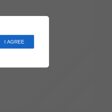
I AGREE