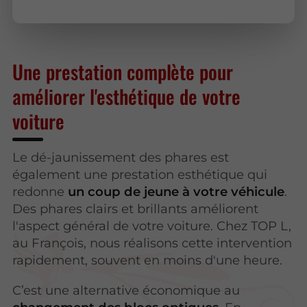
Une prestation complète pour
améliorer l'esthétique de votre
voiture
Le dé-jaunissement des phares est
également une prestation esthétique qui
redonne
un coup de jeune à votre véhicule
.
Des phares clairs et brillants améliorent
l'aspect général de votre voiture. Chez TOP L,
au François, nous réalisons cette intervention
rapidement, souvent en moins d'une heure.
C’est une alternative économique au