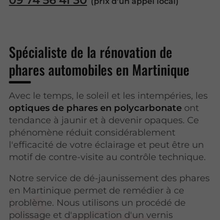
09 74 56 41 30
Spécialiste de la rénovation de
phares automobiles en Martinique
Avec le temps, le soleil et les intempéries, les
optiques de phares en polycarbonate
ont
tendance à jaunir et à devenir opaques. Ce
phénomène réduit considérablement
l'efficacité de votre éclairage et peut être un
motif de contre-visite au contrôle technique.
Notre service de dé-jaunissement des phares
en Martinique permet de remédier à ce
problème. Nous utilisons un procédé de
polissage et d'application d'un vernis