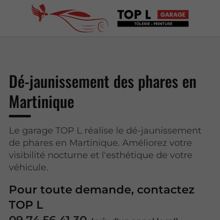
Dé-jaunissement des phares en
Martinique
Le garage TOP L réalise le dé-jaunissement
de phares en Martinique. Améliorez votre
visibilité nocturne et l'esthétique de votre
véhicule.
Pour toute demande, contactez
TOP L