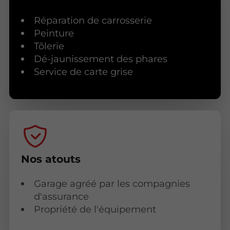
Réparation de carrosserie
Peinture
Tôlerie
Dé-jaunissement des phares
Service de carte grise
Nos atouts
Garage agréé par les compagnies
d'assurance
Propriété de l'équipement