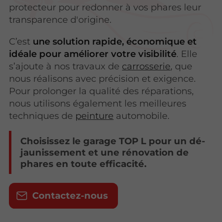
protecteur pour redonner à vos phares leur
transparence d'origine.
C’est
une solution rapide, économique et
idéale pour améliorer votre visibilité
. Elle
s’ajoute à nos travaux de
carrosserie
, que
nous réalisons avec précision et exigence.
Pour prolonger la qualité des réparations,
nous utilisons également les meilleures
techniques de
peinture
automobile.
Choisissez le garage TOP L pour un dé-
jaunissement et une rénovation de
phares en toute efficacité.
Contactez-nous