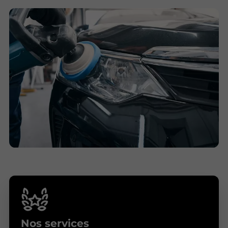
Nos services