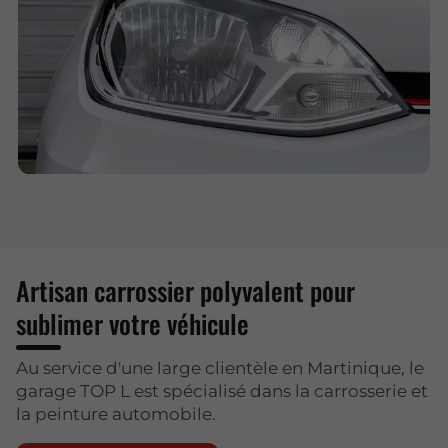
Artisan carrossier polyvalent pour
sublimer votre véhicule
Au service d'une large clientèle en Martinique, le
garage TOP L est spécialisé dans la carrosserie et
la peinture automobile.