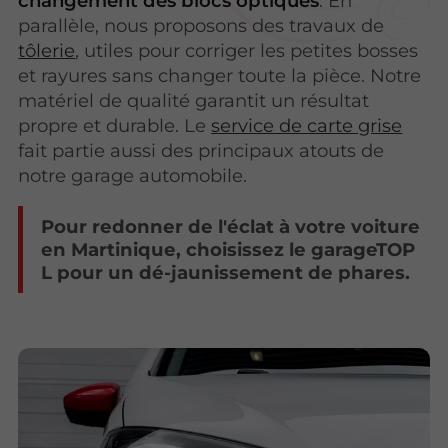
changement des blocs optiques
. En
parallèle, nous proposons des travaux de
tôlerie
, utiles pour corriger les petites bosses
et rayures sans changer toute la pièce. Notre
matériel de qualité garantit un résultat
propre et durable. Le
service de carte grise
fait partie aussi des principaux atouts de
notre garage automobile.
Pour redonner de l'éclat à votre voiture
en Martinique, choisissez le garageTOP
L pour un dé-jaunissement de phares.